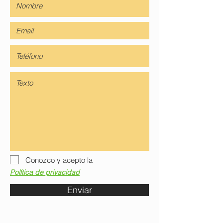
Conozco y acepto la
Política de privacidad
Enviar