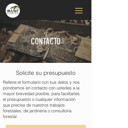
CONTACTO
Solicite su presupuesto
Rellene el formulario con sus datos y nos
pondremos en contacto con ustedes a la
mayor brevedad posible, para facilitarles
el presupuesto o cualquier información
que precise de nuestros trabajos
forestales, de jardinería o consultoría
forestal.