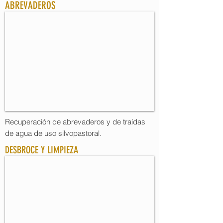
ABREVADEROS
Recuperación de abrevaderos y de traídas
de agua de uso silvopastoral.
DESBROCE Y LIMPIEZA