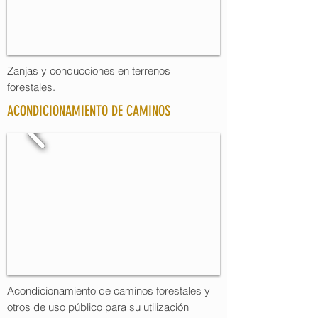
Zanjas y conducciones en terrenos
forestales.
ACONDICIONAMIENTO DE CAMINOS
Acondicionamiento de caminos forestales y
otros de uso público para su utilización