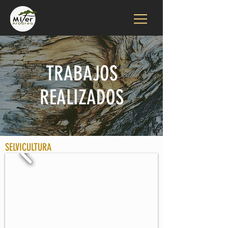
TRABAJOS
REALIZADOS
SELVICULTURA