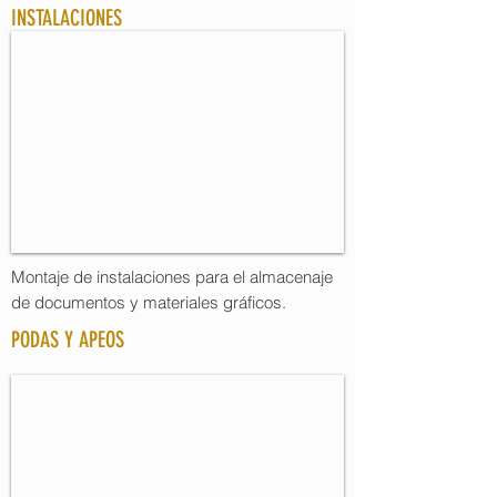
INSTALACIONES
Montaje de instalaciones para el almacenaje
de documentos y materiales gráficos.
PODAS Y APEOS