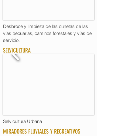
Desbroce y limpieza de las cunetas de las
vías pecuarias, caminos forestales y vías de
servicio.
SELVICULTURA
Selvicultura Urbana
MIRADORES FLUVIALES Y RECREATIVOS