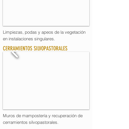
Limpiezas, podas y apeos de la vegetación
en instalaciones singulares.
CERRAMIENTOS SILVOPASTORALES
Muros de mampostería y recuperación de
cerramientos silvopastorales.