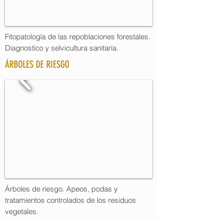
Fitopatología de las repoblaciones forestales.
Diagnostico y selvicultura sanitaria.
ÁRBOLES DE RIESGO
Árboles de riesgo. Apeos, podas y
tratamientos controlados de los residuos
vegetales.