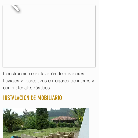
Construcción e instalación de miradores
fluviales y recreativos en lugares de interés y
con materiales rústicos.
INSTALACION DE MOBILIARIO