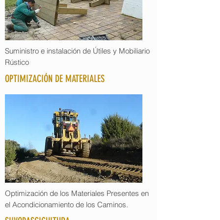
Suministro e instalación de Útiles y Mobiliario
Rústico
OPTIMIZACIÓN DE MATERIALES
Optimización de los Materiales Presentes en
el Acondicionamiento de los Caminos.