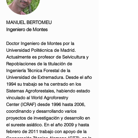
MANUEL BERTOMEU
Ingeniero de Montes
Doctor Ingeniero de Montes por la
Universidad Politécnica de Madrid.
Actualmente es profesor de Selvicultura y
Repoblaciones de la titulación de
Ingeniería Técnica Forestal de la
Universidad de Extremadura. Desde el año
1994 su trabajo se ha centrado en los
Sistemas Agroforestales, habiendo estado
vinculado al World Agroforestry
Center (ICRAF) desde 1996 hasta 2006,
coordinando y desarrollando varios
proyectos de investigación y desarrollo en
el sureste asiático. En el año 2009 y hasta
febrero de 2011 trabajo con apoyo de la