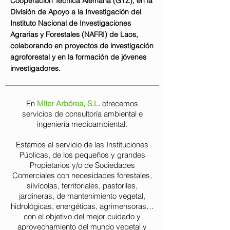
Cooperación Técnica Alemana (GTZ), en la
División de Apoyo a la Investigación del
Instituto Nacional de Investigaciones
Agrarias y Forestales (NAFRI) de Laos,
colaborando en proyectos de investigación
agroforestal y en la formación de jóvenes
investigadores.
En
Míter Arbórea, S.L.
ofrecemos
servicios de consultoría ambiental e
ingeniería medioambiental.
Estamos al servicio de las Instituciones
Públicas, de los pequeños y grandes
Propietarios y/o de Sociedades
Comerciales con necesidades forestales,
silvícolas, territoriales, pastoriles,
jardineras, de mantenimiento vegetal,
hidrológicas, energéticas, agrimensoras…
con el objetivo del mejor cuidado y
aprovechamiento del mundo vegetal y