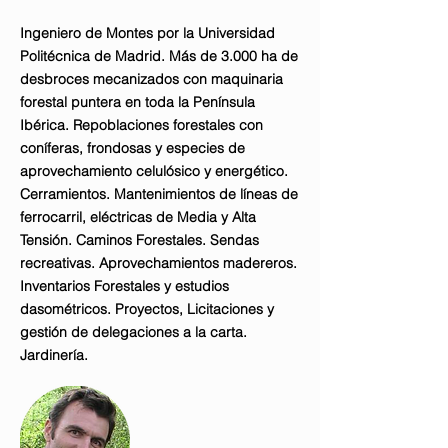
Ingeniero de Montes por la Universidad
Politécnica de Madrid. Más de 3.000 ha de
desbroces mecanizados con maquinaria
forestal puntera en toda la Península
Ibérica. Repoblaciones forestales con
coníferas, frondosas y especies de
aprovechamiento celulósico y energético.
Cerramientos. Mantenimientos de líneas de
ferrocarril, eléctricas de Media y Alta
Tensión. Caminos Forestales. Sendas
recreativas. Aprovechamientos madereros.
Inventarios Forestales y estudios
dasométricos. Proyectos, Licitaciones y
gestión de delegaciones a la carta.
Jardinería.