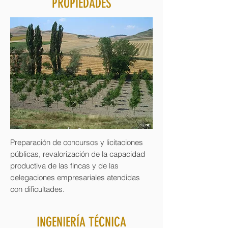
PROPIEDADES
Preparación de concursos y licitaciones
públicas, revalorización de la capacidad
productiva de las fincas y de las
delegaciones empresariales atendidas
con dificultades.
INGENIERÍA TÉCNICA