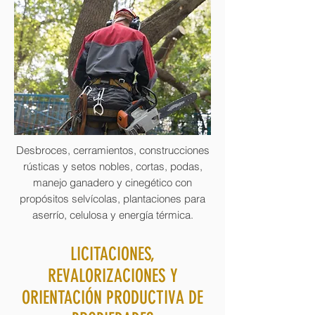
Desbroces, cerramientos, construcciones
rústicas y setos nobles, cortas, podas,
manejo ganadero y cinegético con
propósitos selvícolas, plantaciones para
aserrío, celulosa y energía térmica.
LICITACIONES,
REVALORIZACIONES Y
ORIENTACIÓN PRODUCTIVA DE