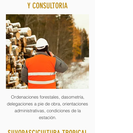
Y CONSULTORIA
Ordenaciones forestales, dasometría,
delegaciones a pie de obra, orientaciones
administrativas, condiciones de la
estación.